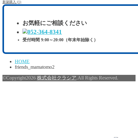
新築購入
(1)
お気軽にご相談ください
受付時間 9:00～20:00（年末年始除く）
HOME
friends_mamatomo2
©Copyright2026
株式会社クラシア
.All Rights Reserved.