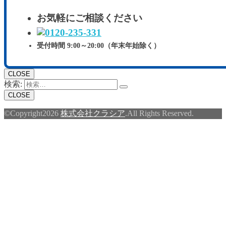
お気軽にご相談ください
受付時間 9:00～20:00（年末年始除く）
CLOSE
検索:
CLOSE
©Copyright2026
株式会社クラシア
.All Rights Reserved.