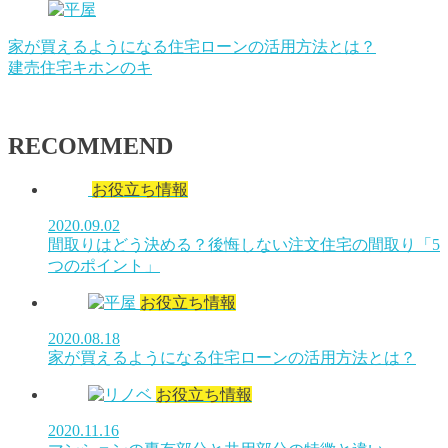
家が買えるようになる住宅ローンの活用方法とは？
建売住宅キホンのキ
RECOMMEND
お役立ち情報
2020.09.02
間取りはどう決める？後悔しない注文住宅の間取り「5
つのポイント」
お役立ち情報
2020.08.18
家が買えるようになる住宅ローンの活用方法とは？
お役立ち情報
2020.11.16