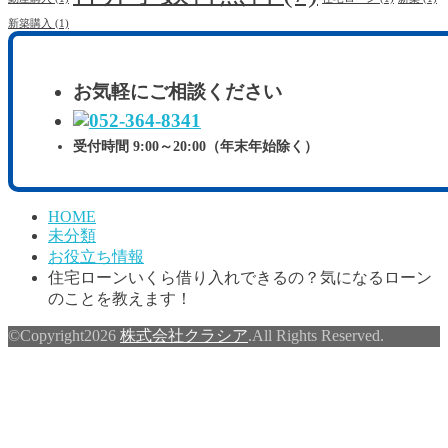
新築購入
(1)
お気軽にご相談ください
受付時間 9:00～20:00（年末年始除く）
HOME
未分類
お役立ち情報
住宅ローンいくら借り入れできるの？気になるローン
のことを教えます！
©Copyright2026
株式会社クラシア
.All Rights Reserved.